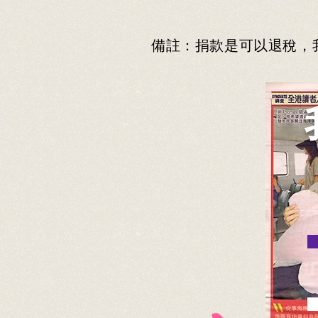
備註：捐款是可以退稅，