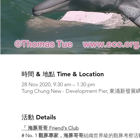
時間 & 地點 Time & Location
28 Nov 2020, 9:30 am – 1:30 pm
Tung Chung New - Development Pier, 東涌新發展碼
活動 Details
「 海豚哥哥 Friend's Club
# No. 1 觀豚專家，海豚哥哥
組織世界級的觀豚考察活